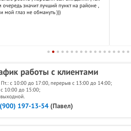
м очередь значит лучший пункт на районе ,
и мой глаз не обмануть )))
афик работы с клиентами
- Пт.: с 10:00 до 17:00, перерыв с 13:00 до 14:00;
 с 10:00 до 15:00;
: выходной.
 (900) 197-13-54
(Павел)