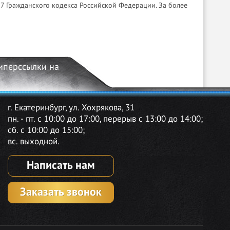
7 Гражданского кодекса Российской Федерации. За более
гиперссылки на
г. Екатеринбург, ул. Хохрякова, 31
пн. - пт. с 10:00 до 17:00, перерыв с 13:00 до 14:00;
сб. с 10:00 до 15:00;
вс. выходной.
Написать нам
Заказать звонок