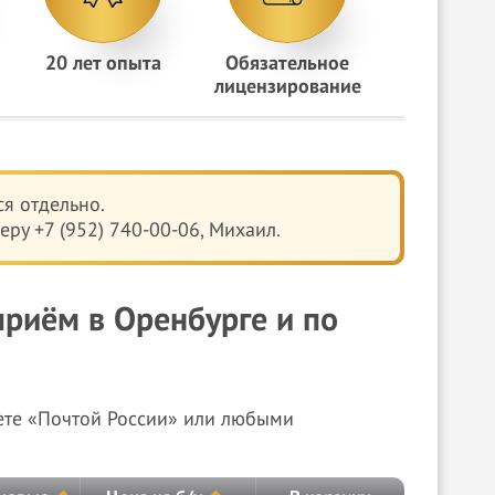
20 лет опыта
Обязательное
лицензирование
я отдельно.
ру +7 (952) 740-00-06, Михаил.
риём в Оренбурге и по
ете «Почтой России» или любыми