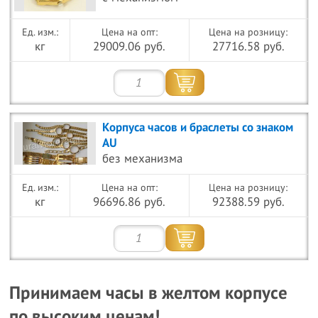
Цена на опт:
Цена на розницу:
кг
29009.06 руб.
27716.58 руб.
Корпуса часов и браслеты со знаком
AU
без механизма
Цена на опт:
Цена на розницу:
кг
96696.86 руб.
92388.59 руб.
Принимаем часы в желтом корпусе
по высоким ценам!