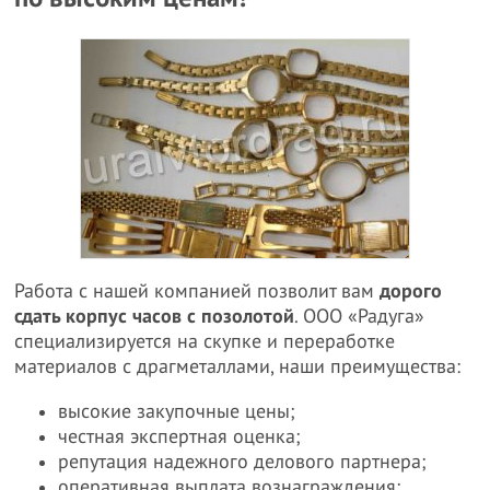
Работа с нашей компанией позволит вам
дорого
сдать корпус часов с позолотой
. ООО «Радуга»
специализируется на скупке и переработке
материалов с драгметаллами, наши преимущества:
высокие закупочные цены;
честная экспертная оценка;
репутация надежного делового партнера;
оперативная выплата вознаграждения;