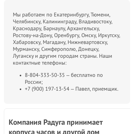
Мы работаем по Екатеринбургу, Тюмени,
Челябинску, Калининграду, Владивостоку,
Краснодару, Барнаулу, Архангельску,
Ростову-на-Дону, Оренбургу, Омску, Иркутску,
Хабаровску, Магадану, Нижневартовску,
Мурманску, Симферополю, Донецку,
Луганску и другим городам страны. Наши
контактные телефоны:
8-804-333-50-35 ‒ бесплатно по
России;
+7 (900) 197-13-54 ‒ Павел, приемщик.
Компания Радуга принимает
корпуса часов и другой лом