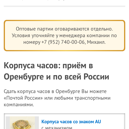
Оптовые партии оговариваются отдельно.
Условия уточняйте у менеджера компании по
номеру +7 (952) 740-00-06, Михаил.
Корпуса часов: приём в
Оренбурге и по всей России
Сдать корпуса часов в Оренбурге Вы можете
«Почтой России» или любыми транспортными
компаниями.
Корпуса часов со знаком AU
c механизмом