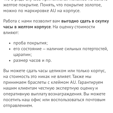
желтое покрытие. Понять, что покрытие золотое,
можно по маркировке AU на корпусе.
Работа с нами позволит вам
выгодно сдать в скупку
часы в желтом корпусе
. На оценку стоимости
влияют:
проба покрытия;
его состояние ‒ наличие сильных потертостей,
царапин;
размер часов и пр.
Вы можете сдать часы целиком или только корпус,
на стоимость это никак не влияет. Также мы
принимаем браслеты с клеймом AU. Гарантируем
нашим клиентам честную экспертную оценку и
оперативную выплату вознаграждения. Вы можете
посетить наш офис или воспользоваться почтовым
отправлением.