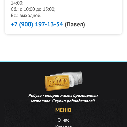
14:00;
Сб.: с 10:00 до 15:00;
Вс.: выходной.
+7 (900) 197-13-54
(Павел)
Радуга - вторая жизнь драгоценных
металлов. Скупка радиодеталей.
МЕНЮ
О нас