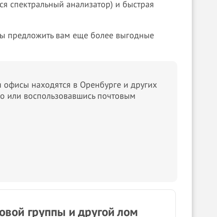
ся спектральный анализатор) и быстрая
вы предложить вам еще более выгодные
 офисы находятся в Оренбурге и других
о или воспользовавшись почтовым
овой группы и другой лом