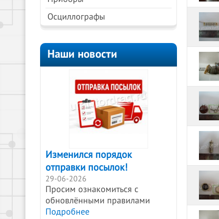
Осциллографы
Наши новости
Изменился порядок
отправки посылок!
29-06-2026
Просим ознакомиться с
обновлёнными правилами
Подробнее