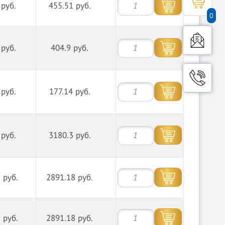
 руб.
455.51 руб.
0
 руб.
404.9 руб.
 руб.
177.14 руб.
 руб.
3180.3 руб.
 руб.
2891.18 руб.
 руб.
2891.18 руб.