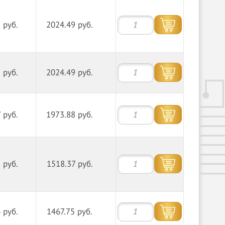
 руб.
2024.49 руб.
 руб.
2024.49 руб.
 руб.
1973.88 руб.
 руб.
1518.37 руб.
 руб.
1467.75 руб.