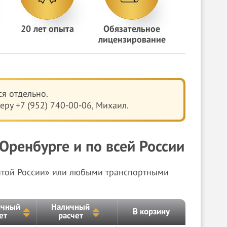
20 лет опыта
Обязательное
лицензирование
я отдельно.
ру +7 (952) 740-00-06, Михаил.
Оренбурге и по всей России
чтой России» или любыми транспортными
ичный
Наличный
В корзину
ет
расчет