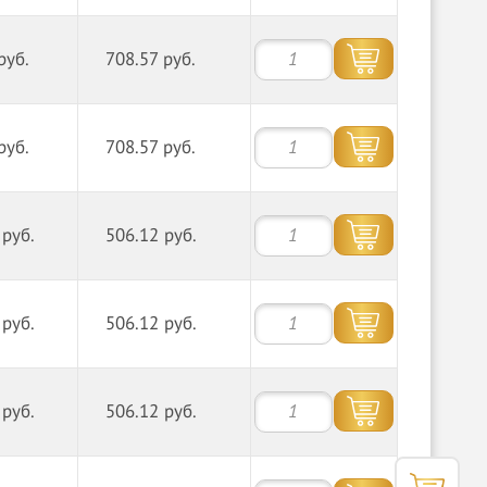
руб.
708.57 руб.
руб.
708.57 руб.
 руб.
506.12 руб.
 руб.
506.12 руб.
 руб.
506.12 руб.