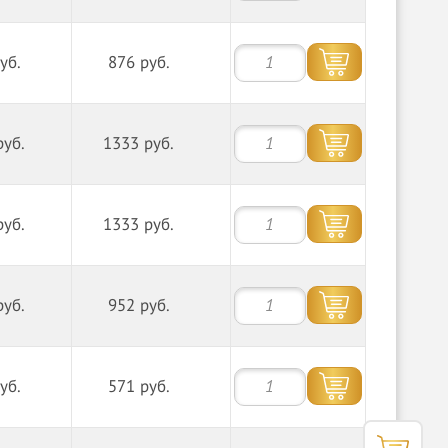
уб.
876 руб.
руб.
1333 руб.
руб.
1333 руб.
руб.
952 руб.
уб.
571 руб.