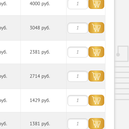
руб.
4000 руб.
руб.
3048 руб.
руб.
2381 руб.
руб.
2714 руб.
руб.
1429 руб.
руб.
1381 руб.