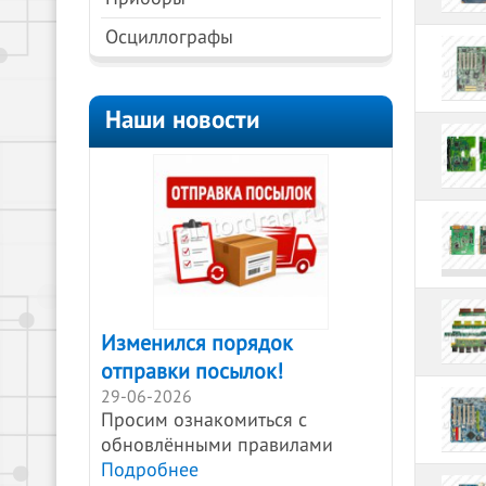
Осциллографы
Наши новости
Изменился порядок
отправки посылок!
29-06-2026
Просим ознакомиться с
обновлёнными правилами
Подробнее