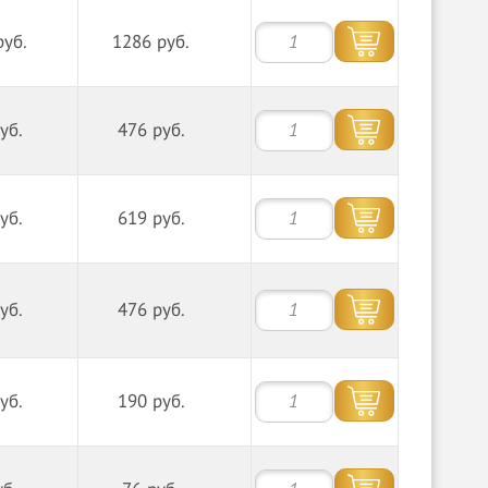
руб.
1286 руб.
уб.
476 руб.
уб.
619 руб.
уб.
476 руб.
уб.
190 руб.